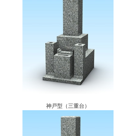
神戸型（三重台）