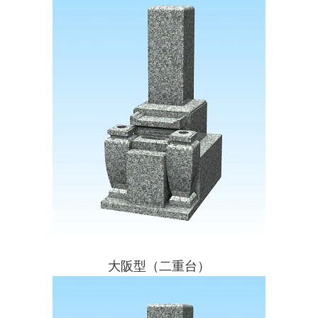
大阪型（二重台）